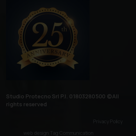
Studio Protecno Srl P.I. 01803280500 ©All
rights reserved
Privacy Policy
web design Tag Communication