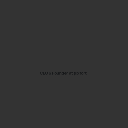
CEO & Founder at pixfort