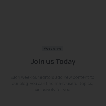
We're hiring
Join
us
Today
Each week our editors add new content to
our blog, you can find many useful topics,
exclusively for you.