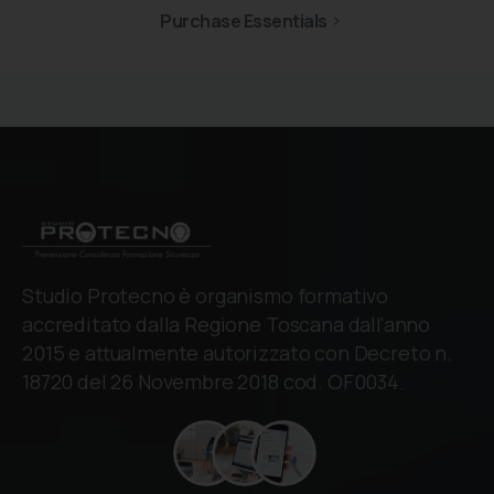
Purchase Essentials
Studio Protecno è organismo formativo
accreditato dalla Regione Toscana dall'anno
2015 e attualmente autorizzato con Decreto n.
18720 del 26 Novembre 2018 cod. OF0034.