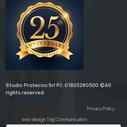
Studio Protecno Srl P.I. 01803280500 ©All
rights reserved
Privacy Policy
web design Tag Communication