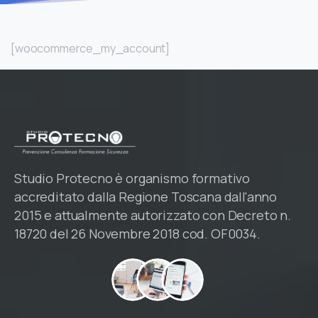
[woocommerce_my_account]
Studio Protecno è organismo formativo
accreditato dalla Regione Toscana dall'anno
2015 e attualmente autorizzato con Decreto n.
18720 del 26 Novembre 2018 cod. OF0034.