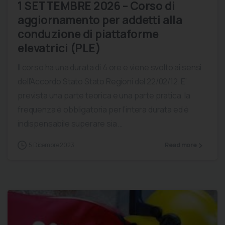
1 SETTEMBRE 2026 – Corso di
aggiornamento per addetti alla
conduzione di piattaforme
elevatrici (PLE)
Il corso ha una durata di 4 ore e viene svolto ai sensi
dell’Accordo Stato Stato Regioni del 22/02/12. E’
prevista una parte teorica e una parte pratica, la
frequenza è obbligatoria per l’intera durata ed è
indispensabile superare sia...
5 Dicembre 2023
Read more