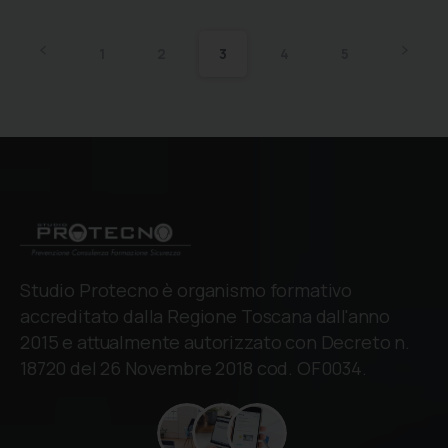
1
2
3
4
5
Studio Protecno è organismo formativo
accreditato dalla Regione Toscana dall'anno
2015 e attualmente autorizzato con Decreto n.
18720 del 26 Novembre 2018 cod. OF0034.