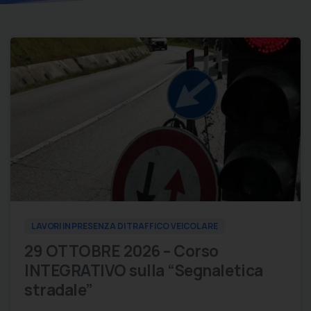
0
0
LAVORI IN PRESENZA DI TRAFFICO VEICOLARE
29 OTTOBRE 2026 – Corso
INTEGRATIVO sulla “Segnaletica
stradale”