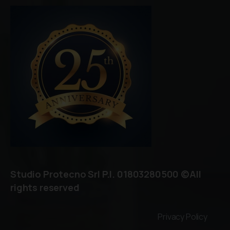
Studio Protecno Srl P.I. 01803280500 ©All
rights reserved
Privacy Policy