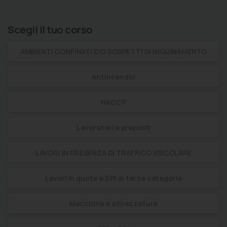
Scegli il tuo corso
AMBIENTI CONFINATI E/O SOSPETTI DI INQUINAMENTO
Antincendio
HACCP
Lavoratori e preposti
LAVORI IN PRESENZA DI TRAFFICO VEICOLARE
Lavori in quota e DPI di terza categoria
Macchine e attrezzature