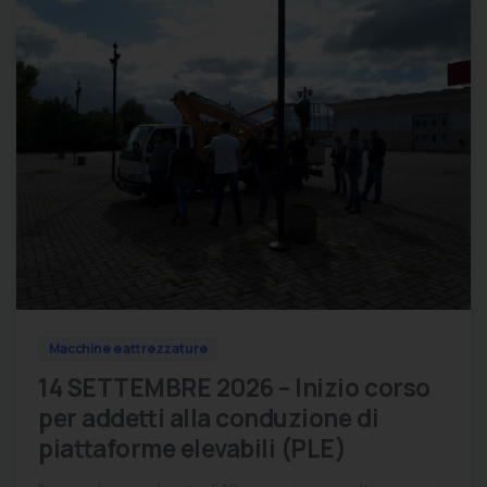
0
0
Macchine e attrezzature
14 SETTEMBRE 2026 – Inizio corso
per addetti alla conduzione di
piattaforme elevabili (PLE)