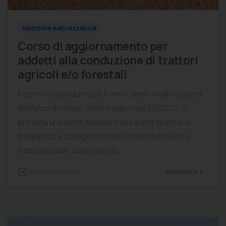
Macchine e attrezzature
Corso di aggiornamento per
addetti alla conduzione di trattori
agricoli e/o forestali
Il corso ha una durata di 4 ore e viene svolto ai sensi
dell’Accordo Stato Stato Regioni del 22/02/12. E’
prevista una parte teorica e una parte pratica, la
frequenza è obbligatoria per l’intera durata ed è
indispensabile superare sia...
28 Novembre 2022
Read more