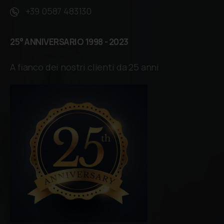
+39 0587 483130
25°
ANNIVERSARIO
1998
-
2023
A fianco dei nostri clienti da 25 anni