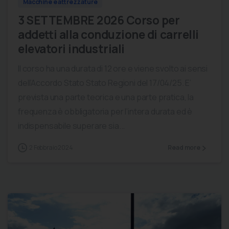
Macchine e attrezzature
3 SETTEMBRE 2026 Corso per
addetti alla conduzione di carrelli
elevatori industriali
Il corso ha una durata di 12 ore e viene svolto ai sensi
dell’Accordo Stato Stato Regioni del 17/04/25. E’
prevista una parte teorica e una parte pratica, la
frequenza è obbligatoria per l’intera durata ed è
indispensabile superare sia...
2 Febbraio 2024
Read more