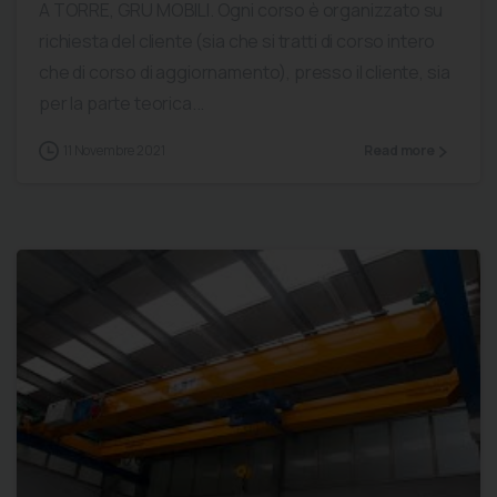
A TORRE, GRU MOBILI. Ogni corso è organizzato su
richiesta del cliente (sia che si tratti di corso intero
che di corso di aggiornamento), presso il cliente, sia
per la parte teorica...
11 Novembre 2021
Read more