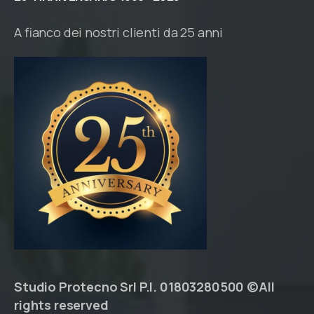
A fianco dei nostri clienti da 25 anni
Studio Protecno Srl P.I. 01803280500 ©All
rights reserved