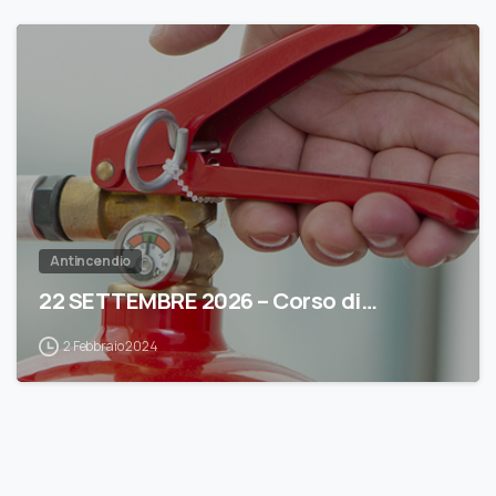
0
Antincendio
22 SETTEMBRE 2026 – Corso di…
2 Febbraio 2024