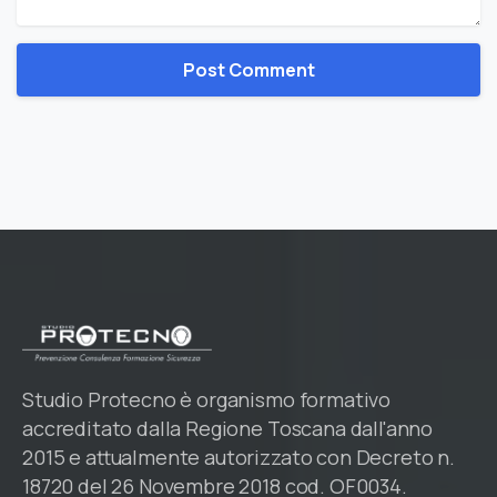
Studio Protecno è organismo formativo
accreditato dalla Regione Toscana dall'anno
2015 e attualmente autorizzato con Decreto n.
18720 del 26 Novembre 2018 cod. OF0034.