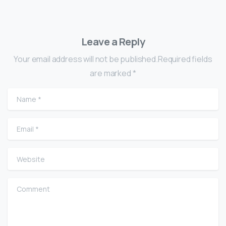
Leave a Reply
Your email address will not be published.Required fields
are marked *
Name
*
Email
*
Website
Comment