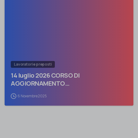
0
Lavoratori e preposti
14 luglio 2026 CORSO DI
AGGIORNAMENTO…
6 Novembre 2025