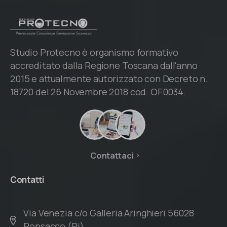
Studio Protecno è organismo formativo
accreditato dalla Regione Toscana dall'anno
2015 e attualmente autorizzato con Decreto n.
18720 del 26 Novembre 2018 cod. OF0034.
Contattaci
Contatti
Via Venezia c/o Galleria Aringhieri 56028
Ponsacco (Pi)