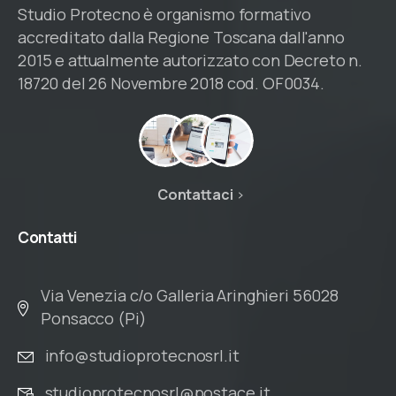
Studio Protecno è organismo formativo
accreditato dalla Regione Toscana dall'anno
2015 e attualmente autorizzato con Decreto n.
18720 del 26 Novembre 2018 cod. OF0034.
Contattaci
Contatti
Via Venezia c/o Galleria Aringhieri 56028
Ponsacco (Pi)
info@studioprotecnosrl.it
studioprotecnosrl@postace.it