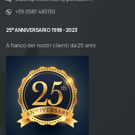
+39 0587 483130
25°
ANNIVERSARIO
1998
-
2023
A fianco dei nostri clienti da 25 anni