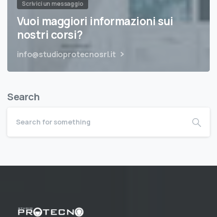
Scrivici un messaggio
Vuoi maggiori informazioni sui
nostri corsi?
info@studioprotecnosrl.it
Search