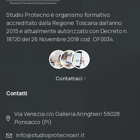
Studio Protecno è organismo formativo
accreditato dalla Regione Toscana dall'anno
2015 e attualmente autorizzato con Decreto n.
18720 del 26 Novembre 2018 cod. OF0034.
Contattaci
Contatti
Via Venezia c/o Galleria Aringhieri 56028
Ponsacco (Pi)
info@studioprotecnosrl.it