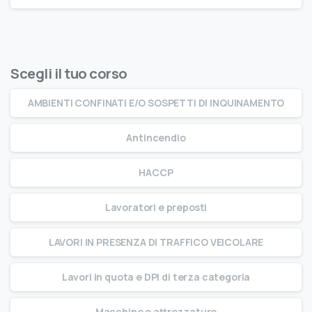
Scegli il tuo corso
AMBIENTI CONFINATI E/O SOSPETTI DI INQUINAMENTO
Antincendio
HACCP
Lavoratori e preposti
LAVORI IN PRESENZA DI TRAFFICO VEICOLARE
Lavori in quota e DPI di terza categoria
Macchine e attrezzature