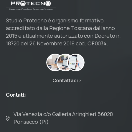
Studio Protecno è organismo formativo
accreditato dalla Regione Toscana dall'anno
2015 e attualmente autorizzato con Decreto n.
18720 del 26 Novembre 2018 cod. OF0034.
Contattaci
Contatti
Via Venezia c/o Galleria Aringhieri 56028
Ponsacco (Pi)