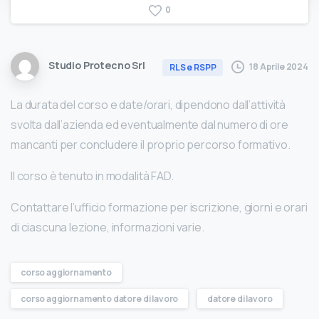
0
Studio Protecno Srl
18 Aprile 2024
RLS e RSPP
La durata del corso e date/orari, dipendono dall’attività
svolta dall’azienda ed eventualmente dal numero di ore
mancanti per concludere il proprio percorso formativo.
Il corso è tenuto in modalità FAD.
Contattare l’ufficio formazione per iscrizione, giorni e orari
di ciascuna lezione, informazioni varie.
corso aggiornamento
corso aggiornamento datore di lavoro
datore di lavoro